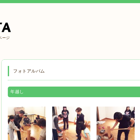
ページ
フォトアルバム
年越し