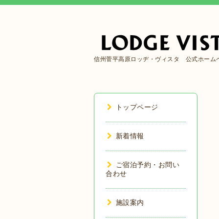
信州菅平高原ロッヂ・ヴィスタ 公式ホーム
トップページ
新着情報
ご宿泊予約・お問い
合わせ
施設案内