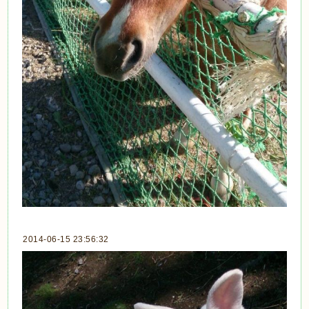
2014-06-15 23:56:32