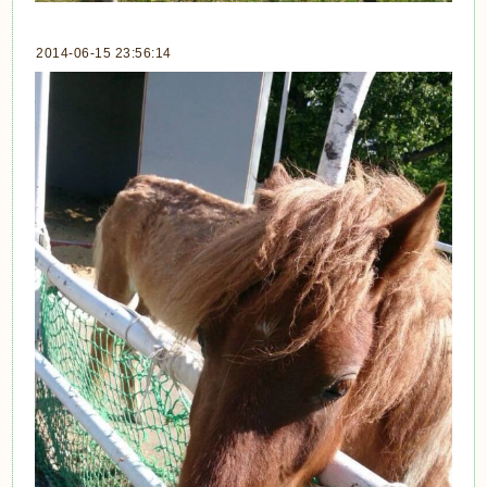
2014-06-15 23:56:14