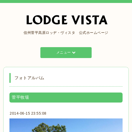
信州菅平高原ロッヂ・ヴィスタ 公式ホームページ
メニュー
フォトアルバム
菅平牧場
2014-06-15 23:55:08