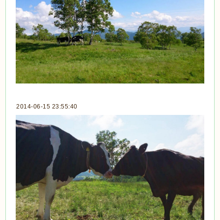
2014-06-15 23:55:40