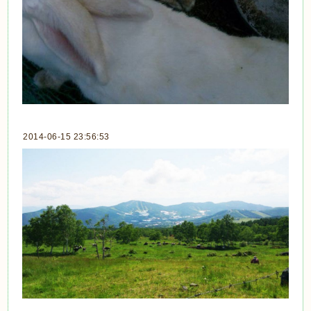
2014-06-15 23:56:53