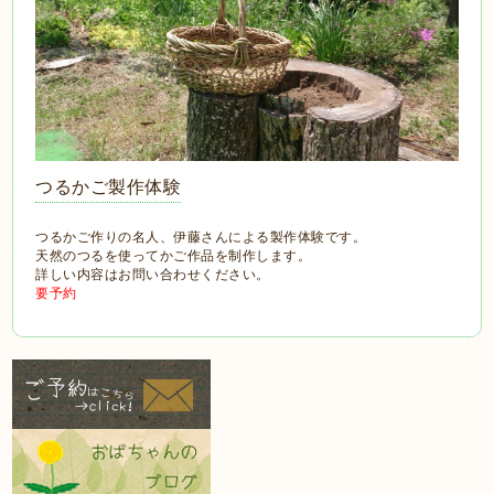
つるかご製作体験
つるかご作りの名人、伊藤さんによる製作体験です。
天然のつるを使ってかご作品を制作します。
詳しい内容はお問い合わせください。
要予約