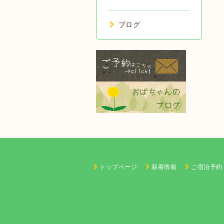
ブログ
トップページ
新着情報
ご宿泊予約