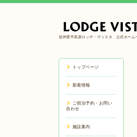
信州菅平高原ロッヂ・ヴィスタ 公式ホーム
トップページ
新着情報
ご宿泊予約・お問い
合わせ
施設案内