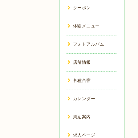
クーポン
体験メニュー
フォトアルバム
店舗情報
各種合宿
カレンダー
周辺案内
求人ページ